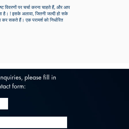
िष्ट विवरणों पर चर्चा करना चाहते हैं, और आप
ता है। ! इसके अलावा, जितनी जल्दी हो सके
कर सकते हैं। एक परामर्श को निर्धारित
quiries, please fill in 
tact form: