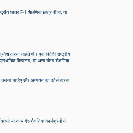
ष्ट्रीय छात्र F-1 शैक्षणिक छात्र वीजा, या
 प्रवेश करना चाहते थे। एक विदेशी राष्ट्रीय
्राथमिक विद्यालय, या अन्य योग्य शैक्षणिक
कार करना चाहिए और अध्ययन का कोर्स करना
ों या अन्य गैर-शैक्षणिक कार्यक्रमों में