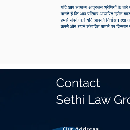
यदि आप सामान्य आव्रजन श्रेणियों के बारे म
मानते हैं कि आप परिवार आधारित ग्रीन कार
हमसे संपर्क करें यदि आपको निर्वासन रक्
करने और अपने संभावित मामले पर विस्तार 
Contact
Sethi Law G
Our Address