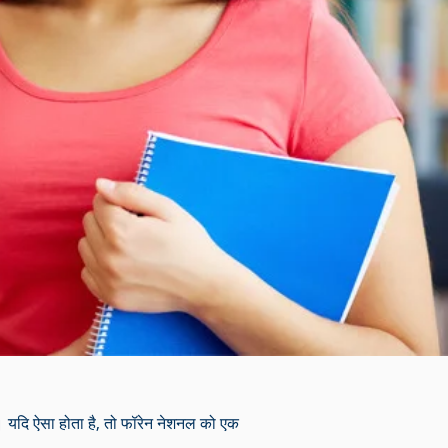
ैं। यदि ऐसा होता है, तो फॉरेन नेशनल को एक