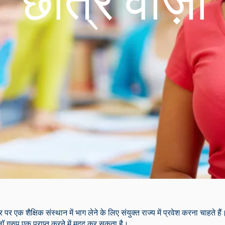
छात्र वीज़ा
 एक शैक्षिक संस्थान में भाग लेने के लिए संयुक्त राज्य में प्रवेश करना चाहते ह
 ग्रुप एक प्राप्त करने में मदद कर सकता है।