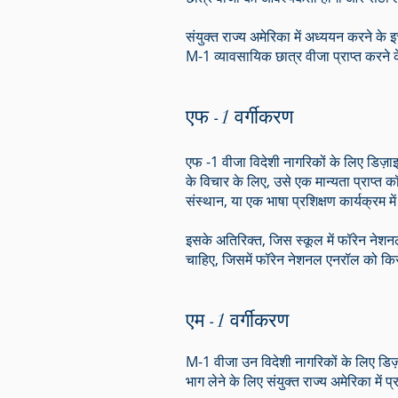
संयुक्त राज्य अमेरिका में अध्ययन करने के इ
M-1 व्यावसायिक छात्र वीजा प्राप्त करने क
एफ -1 वर्गीकरण
एफ -1 वीजा विदेशी नागरिकों के लिए डिज़ाइन
के विचार के लिए, उसे एक मान्यता प्राप्त 
संस्थान, या एक भाषा प्रशिक्षण कार्यक्रम म
इसके अतिरिक्त, जिस स्कूल में फॉरेन नेश
चाहिए, जिसमें फॉरेन नेशनल एनरॉल को किसी
एम -1 वर्गीकरण
M-1 वीजा उन विदेशी नागरिकों के लिए डिज़ाइ
भाग लेने के लिए संयुक्त राज्य अमेरिका में प