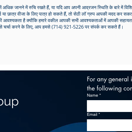
ें अधिक जानने में रुचि रखते हैं, या यदि आप अपनी आव्रजन स्थिति के बारे में विश
्ड या छात्र वीजा के लिए पात्र हो सकते हैं, तो सेठी लॉ ग्रुप आपकी मदद कर सक
षा की आवश्यकता है क्योंकि हमारे वकील आपकी सभी आवश्यकताओं में आपकी सहायता 
से चर्चा करने के लिए, आप हमसे (714) 921-5226 पर संपर्क कर सकते हैं।
For any general in
the following con
Name
*
roup
Email
*