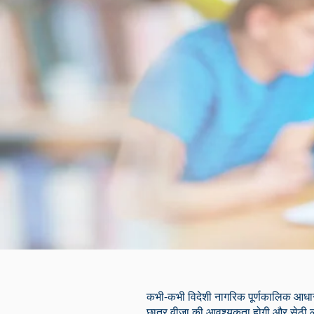
कभी-कभी विदेशी नागरिक पूर्णकालिक आधार पर
छात्र वीजा की आवश्यकता होगी और सेठी लॉ