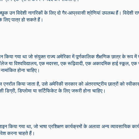
च्छुक उन विदेशी नागरिकों के लिए दो गैर-आप्रवासी श्रेणियां उपलब्ध हैं। विदेशी रा
े लिए पात्र हो सकते हैं।
 किया गया था जो संयुक्त राज्य अमेरिका में पूर्णकालिक शैक्षणिक छात्र के रूप में
कॉलेज या विश्वविद्यालय, एक मदरसा, एक रूढ़िवादी, एक अकादमिक हाई स्कूल, एक प
ें नामांकित होना चाहिए।
नल एनरॉल किया जाता है, उसे अमेरिकी सरकार को अंतरराष्ट्रीय छात्रों को स्वी
 डिग्री, डिप्लोमा या सर्टिफिकेट के लिए जरूरी होना चाहिए।
न किया गया था, जो भाषा प्रशिक्षण कार्यक्रमों के अलावा अन्य व्यावसायिक कार्यक्रम
्रवेश करना चाहते हैं।