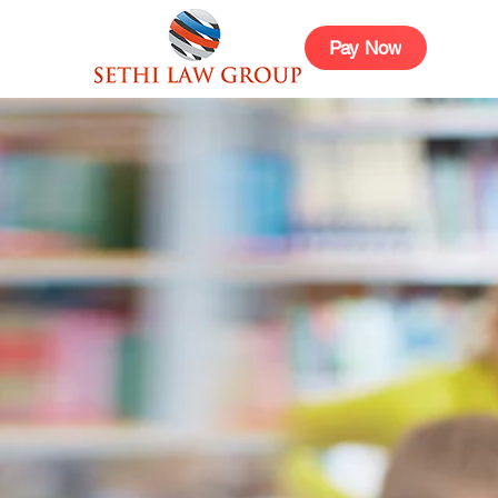
Pay Now