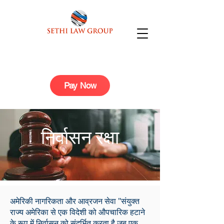
Pay Now
निर्वासन रक्षा
अमेरिकी नागरिकता और आव्रजन सेवा "संयुक्त
राज्य अमेरिका से एक विदेशी को औपचारिक हटाने
के रूप में निर्वासन को संदर्भित करता है जब एक