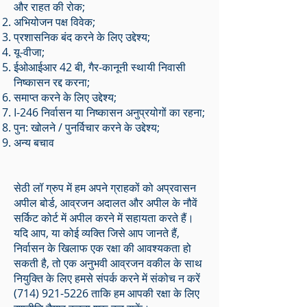
और राहत की रोक;
अभियोजन पक्ष विवेक;
प्रशासनिक बंद करने के लिए उद्देश्य;
यू-वीजा;
ईओआईआर 42 बी, गैर-कानूनी स्थायी निवासी
निष्कासन रद्द करना;
समाप्त करने के लिए उद्देश्य;
I-246 निर्वासन या निष्कासन अनुप्रयोगों का रहना;
पुन: खोलने / पुनर्विचार करने के उद्देश्य;
अन्य बचाव
सेठी लॉ ग्रुप में हम अपने ग्राहकों को अप्रवासन
अपील बोर्ड, आव्रजन अदालत और अपील के नौवें
सर्किट कोर्ट में अपील करने में सहायता करते हैं।
यदि आप, या कोई व्यक्ति जिसे आप जानते हैं,
निर्वासन के खिलाफ एक रक्षा की आवश्यकता हो
सकती है, तो एक अनुभवी आव्रजन वकील के साथ
नियुक्ति के लिए हमसे संपर्क करने में संकोच न करें
(714) 921-5226
ताकि हम आपकी रक्षा के लिए