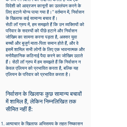
विदेशी को आव्रजन कानूनों का उल्लंघन करने के
लिए हटाने योग्य पाया गया है।" वर्तमान में, निर्वासन
के खिलाफ कई सामान्य बचाव हैं।
सेठी लॉ ग्रुप में, हम समझते हैं कि उन व्यक्तियों को
परिवार के सदस्यों को पीछे हटाने और निर्वासन
जोखिम का सामना करना पड़ता है, अक्सर युवा
बच्चों और बुजुर्ग माता-पिता समान होते हैं, और वे
इसमें शामिल सभी लोगों के लिए एक भावनात्मक और
मनोवैज्ञानिक कठिनाई पैदा करने का जोखिम उठाते
हैं। सेठी लॉ ग्रुप में हम समझते हैं कि निर्वासन न
केवल एलियन को प्रभावित करता है, बल्कि यह
एलियन के परिवार को प्रभावित करता है।
निर्वासन के खिलाफ कुछ सामान्य बचावों
में शामिल हैं, लेकिन निम्नलिखित तक
सीमित नहीं हैं:
अत्याचार के खिलाफ अभिसमय के तहत निष्कासन